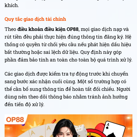
khích.
Quy tắc giao dịch tài chính
Theo
điều khoản điều kiện OP88
, mọi giao dịch nạp và
rút tiền đều phải thực hiện đúng thông tin đăng ký. Hệ
thống có quyền từ chối yêu cầu nếu phát hiện dấu hiệu
bất thường hoặc sai lệch dữ liệu. Quy định này góp
phần đảm bảo tính an toàn cho toàn bộ quá trình xử lý.
Các giao dịch được kiểm tra tự động trước khi chuyển
sang bước xác nhận cuối cùng. Một số trường hợp có
thể cần bổ sung thông tin để hoàn tất đối chiếu. Người
dùng nên theo dõi thông báo nhằm tránh ảnh hưởng
đến tiến độ xử lý.