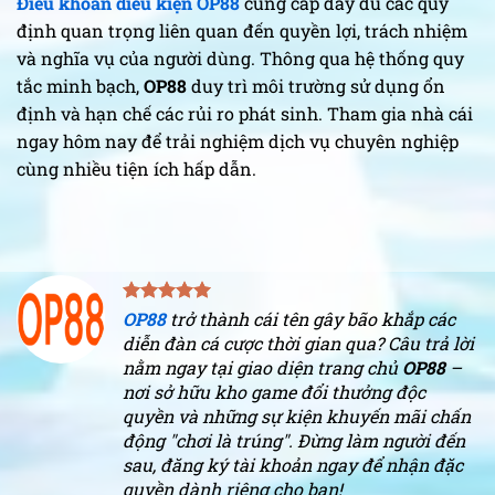
Điều khoản điều kiện OP88
cung cấp đầy đủ các quy
định quan trọng liên quan đến quyền lợi, trách nhiệm
và nghĩa vụ của người dùng. Thông qua hệ thống quy
tắc minh bạch,
OP88
duy trì môi trường sử dụng ổn
định và hạn chế các rủi ro phát sinh. Tham gia nhà cái
ngay hôm nay để trải nghiệm dịch vụ chuyên nghiệp
cùng nhiều tiện ích hấp dẫn.
OP88
trở thành cái tên gây bão khắp các
diễn đàn cá cược thời gian qua? Câu trả lời
nằm ngay tại giao diện trang chủ
OP88
–
nơi sở hữu kho game đổi thưởng độc
quyền và những sự kiện khuyến mãi chấn
động "chơi là trúng". Đừng làm người đến
sau, đăng ký tài khoản ngay để nhận đặc
quyền dành riêng cho bạn!