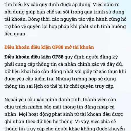
tìm hiểu kỹ các quy định được áp dụng. Việc nắm rõ
nội dung giúp hạn chế sai sót trong quá trình sử dụng
tài khoản. Đồng thời, các nguyên tắc vận hành cũng hỗ
trợ bảo vệ quyền lợi hợp pháp khi phát sinh tình huống
liên quan.
Điều khoản điều kiện OP88 mở tài khoản
Điều khoản điều kiện OP88
quy định người đăng ký
phải cung cấp thông tin cá nhân chính xác và đầy đủ.
Dữ liệu khai báo cần đồng nhất với giấy tờ xác thực khi
được yêu cầu kiểm tra. Những trường hợp sử dụng
thông tin sai lệch có thể bị từ chối quyền truy cập.
Ngoài yêu cầu xác minh danh tính, thành viên cần
chịu trách nhiệm bảo mật thông tin đăng nhập cá
nhân. Mọi hoạt động phát sinh từ tài khoản đều được
ghi nhận theo dữ liệu hệ thống. Vì vậy, việc chia sẻ
thông tin truy cập cho người khác không được khuyến