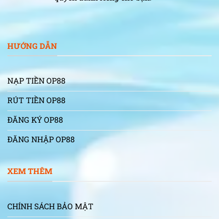
HƯỚNG DẪN
NẠP TIỀN OP88
RÚT TIỀN OP88
ĐĂNG KÝ OP88
ĐĂNG NHẬP OP88
XEM THÊM
CHÍNH SÁCH BẢO MẬT