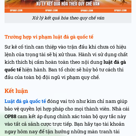
Xử lý kết quả hòa theo quy chế ván
Trường hợp vi phạm luật đá gà quốc tế
Sư kê cố tình can thiệp vào trận đấu khi chưa có hiệu
lệnh của trọng tài sẽ bị xử thua. Hành vi sử dụng chất
kích thích bị cấm hoàn toàn theo nội dung
luật đá gà
quốc tế
hiện hành. Ban tổ chức sẽ hủy bỏ tư cách thi
đấu của toàn bộ đội ngũ vi phạm quy chế.
Kết luận
Luật đá gà quốc tế
đóng vai trò như kim chỉ nam giúp
bảo vệ quyền lợi hợp pháp cho mọi thành viên. Nhà cái
OP88
cam kết áp dụng chính xác toàn bộ quy tắc này
vào tất cả sảnh cược trực tiếp. Bạn hãy tạo tài khoản
ngay hôm nay để tận hưởng những màn tranh tài