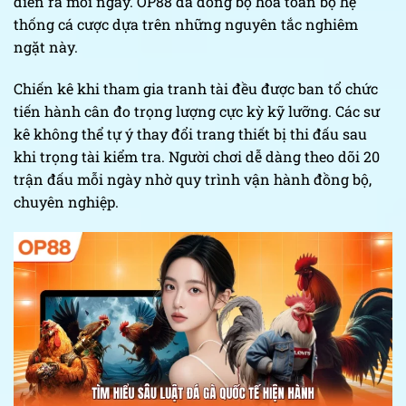
diễn ra mỗi ngày. OP88 đã đồng bộ hóa toàn bộ hệ
thống cá cược dựa trên những nguyên tắc nghiêm
ngặt này.
Chiến kê khi tham gia tranh tài đều được ban tổ chức
tiến hành cân đo trọng lượng cực kỳ kỹ lưỡng. Các sư
kê không thể tự ý thay đổi trang thiết bị thi đấu sau
khi trọng tài kiểm tra. Người chơi dễ dàng theo dõi 20
trận đấu mỗi ngày nhờ quy trình vận hành đồng bộ,
chuyên nghiệp.