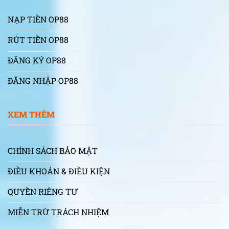
NẠP TIỀN OP88
RÚT TIỀN OP88
ĐĂNG KÝ OP88
ĐĂNG NHẬP OP88
XEM THÊM
CHÍNH SÁCH BẢO MẬT
ĐIỀU KHOẢN & ĐIỀU KIỆN
QUYỀN RIÊNG TƯ
MIỄN TRỪ TRÁCH NHIỆM