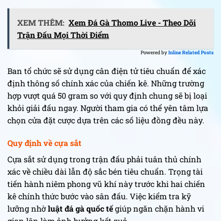
XEM THÊM:
Xem Đá Gà Thomo Live - Theo Dõi
Trận Đấu Mọi Thời Điểm
Powered by
Inline Related Posts
Ban tổ chức sẽ sử dụng cân điện tử tiêu chuẩn để xác
định thông số chính xác của chiến kê. Những trường
hợp vượt quá 50 gram so với quy định chung sẽ bị loại
khỏi giải đấu ngay. Người tham gia có thể yên tâm lựa
chọn cửa đặt cược dựa trên các số liệu đồng đều này.
Quy định về cựa sắt
Cựa sắt sử dụng trong trận đấu phải tuân thủ chính
xác về chiều dài lẫn độ sắc bén tiêu chuẩn. Trọng tài
tiến hành niêm phong vũ khí này trước khi hai chiến
kê chính thức bước vào sân đấu. Việc kiểm tra kỹ
lưỡng nhờ
luật đá gà quốc tế
giúp ngăn chặn hành vi
gian lận làm ảnh hưởng kết quả.